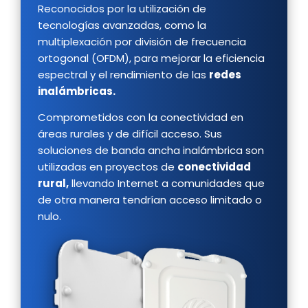
Reconocidos por la utilización de
tecnologías avanzadas, como la
multiplexación por división de frecuencia
ortogonal (OFDM), para mejorar la eficiencia
espectral y el rendimiento de las
redes
inalámbricas.
Comprometidos con la conectividad en
áreas rurales y de difícil acceso. Sus
soluciones de banda ancha inalámbrica son
utilizadas en proyectos de
conectividad
rural,
llevando Internet a comunidades que
de otra manera tendrían acceso limitado o
nulo.