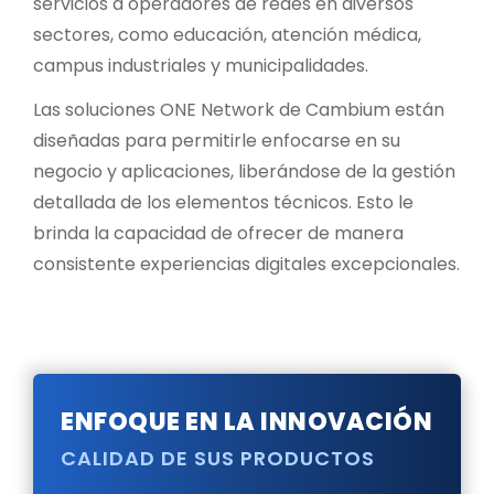
servicios a operadores de redes en diversos
sectores, como educación, atención médica,
campus industriales y municipalidades.
Las soluciones ONE Network de Cambium están
diseñadas para permitirle enfocarse en su
negocio y aplicaciones, liberándose de la gestión
detallada de los elementos técnicos. Esto le
brinda la capacidad de ofrecer de manera
consistente experiencias digitales excepcionales.
ENFOQUE EN LA INNOVACIÓN
CALIDAD DE SUS PRODUCTOS