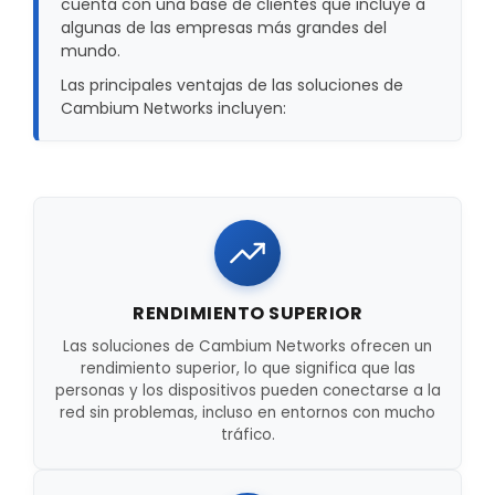
cuenta con una base de clientes que incluye a
algunas de las empresas más grandes del
mundo.
Las principales ventajas de las soluciones de
Cambium Networks incluyen:
RENDIMIENTO SUPERIOR
Las soluciones de Cambium Networks ofrecen un
rendimiento superior, lo que significa que las
personas y los dispositivos pueden conectarse a la
red sin problemas, incluso en entornos con mucho
tráfico.