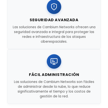
SEGURIDAD AVANZADA
Las soluciones de Cambium Networks ofrecen una
seguridad avanzada e integral para proteger las
redes e infraestructura de los ataques
ciberespaciales.
FÁCIL ADMINISTRACIÓN
Las soluciones de Cambium Networks son fáciles
de administrar desde la nube, lo que reduce
significativamente el tiempo y los costos de
gestión de la red.