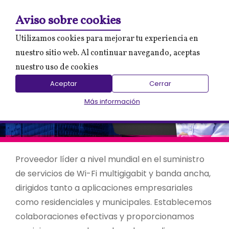
0
Mi 
Aviso sobre cookies
Utilizamos cookies para mejorar tu experiencia en
nuestro sitio web. Al continuar navegando, aceptas
nuestro uso de cookies
Aceptar
Cerrar
Más información
Proveedor líder a nivel mundial en el suministro
de servicios de Wi-Fi multigigabit y banda ancha,
dirigidos tanto a aplicaciones empresariales
como residenciales y municipales. Establecemos
colaboraciones efectivas y proporcionamos