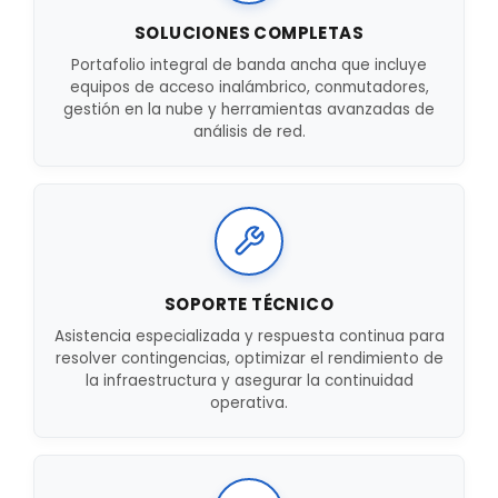
SOLUCIONES COMPLETAS
Portafolio integral de banda ancha que incluye
equipos de acceso inalámbrico, conmutadores,
gestión en la nube y herramientas avanzadas de
análisis de red.
SOPORTE TÉCNICO
Asistencia especializada y respuesta continua para
resolver contingencias, optimizar el rendimiento de
la infraestructura y asegurar la continuidad
operativa.