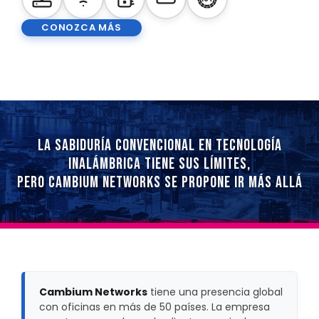
CONOZCA MÁS
LA SABIDURÍA CONVENCIONAL EN TECNOLOGÍA
INALÁMBRICA TIENE SUS LÍMITES,
PERO CAMBIUM NETWORKS SE PROPONE IR MÁS ALLÁ
Cambium Networks
tiene una presencia global
con oficinas en más de 50 países. La empresa