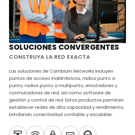
SOLUCIONES CONVERGENTES
CONSTRUYA LA RED EXACTA
Las soluciones de Cambium Networks incluyen
puntos de acceso inalámbricos, radios punto a
punto, radios punto a multipunto, enrutadores y
conmutadores de red, así como software de
gestión y control de red. Estos productos permiten
establecer redes de alta capacidad y rendimiento,
brindando conectividad confiable y escalable.
IoT