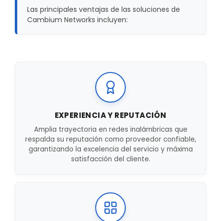
Las principales ventajas de las soluciones de
Cambium Networks incluyen:
EXPERIENCIA Y REPUTACIÓN
Amplia trayectoria en redes inalámbricas que
respalda su reputación como proveedor confiable,
garantizando la excelencia del servicio y máxima
satisfacción del cliente.