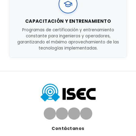
CAPACITACIÓN Y ENTRENAMIENTO
Programas de certificación y entrenamiento
constante para ingenieros y operadores,
garantizando el máximo aprovechamiento de las
tecnologías implementadas.
Contáctanos