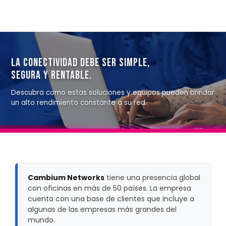
LA CONECTIVIDAD DEBE SER SIMPLE,
SEGURA Y RENTABLE.
Descubra como estas soluciones y equipos pueden brindar
un alto rendimiento constante a su red.
Cambium Networks
tiene una presencia global
con oficinas en más de 50 países. La empresa
cuenta con una base de clientes que incluye a
algunas de las empresas más grandes del
mundo.