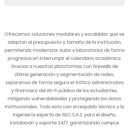
Ofrecemos soluciones modulares y escalables que se
adaptan al presupuesto y tamaño de la institución,
permitiendo modernizar aulas y laboratorios de forma
progresiva sin interrumpir el calendario académico.
Gracias a nuestras plataformas con firewalls de
última generación y segmentación de redes,
separamos de forma segura el tráfico administrativo
y financiero del Wi-Fi público de los estudiantes,
mitigando vulnerabilidades y protegiendo los datos
institucionales. Todo esto con el respaldo técnico y la
ingeniería experta de ISEC S.A.S. para el diseño,
instalación y soporte 24/7, garantizando campus