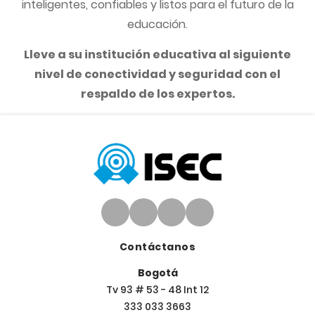
inteligentes, confiables y listos para el futuro de la
educación.
Lleve a su institución educativa al siguiente
nivel de conectividad y seguridad con el
respaldo de los expertos.
Contáctanos
Bogotá
Tv 93 # 53 - 48 Int 12
333 033 3663