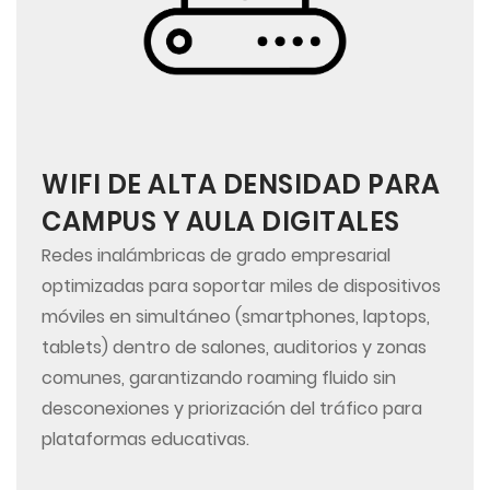
WIFI DE ALTA DENSIDAD PARA
CAMPUS Y AULA DIGITALES
Redes inalámbricas de grado empresarial
optimizadas para soportar miles de dispositivos
móviles en simultáneo (smartphones, laptops,
tablets) dentro de salones, auditorios y zonas
comunes, garantizando roaming fluido sin
desconexiones y priorización del tráfico para
plataformas educativas.