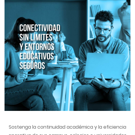
Sostenga la continuidad académica y la eficiencia