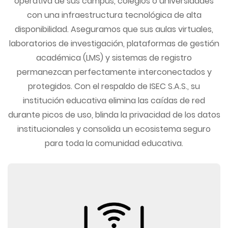
operativa de sus campus, colegios o universidades
con una infraestructura tecnológica de alta
disponibilidad. Aseguramos que sus aulas virtuales,
laboratorios de investigación, plataformas de gestión
académica (LMS) y sistemas de registro
permanezcan perfectamente interconectados y
protegidos. Con el respaldo de ISEC S.A.S., su
institución educativa elimina las caídas de red
durante picos de uso, blinda la privacidad de los datos
institucionales y consolida un ecosistema seguro
para toda la comunidad educativa.