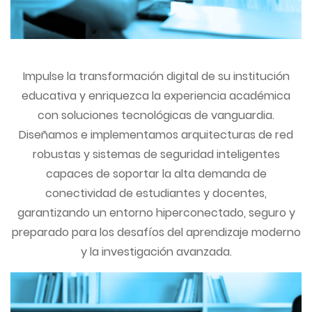
Impulse la transformación digital de su institución
educativa y enriquezca la experiencia académica
con soluciones tecnológicas de vanguardia.
Diseñamos e implementamos arquitecturas de red
robustas y sistemas de seguridad inteligentes
capaces de soportar la alta demanda de
conectividad de estudiantes y docentes,
garantizando un entorno hiperconectado, seguro y
preparado para los desafíos del aprendizaje moderno
y la investigación avanzada.