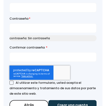
Contraseña
contraseña:
Sin contraseña
Confirmar contraseña
Al utilizar este formulario, usted acepta el
almacenamiento y tratamiento de sus datos por parte
de este sitio web.
Atrás
Crear una cuenta