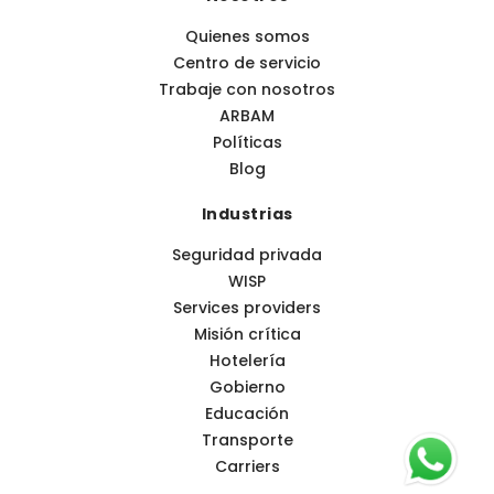
Quienes somos
Centro de servicio
Trabaje con nosotros
ARBAM
Políticas
Blog
Industrias
Seguridad privada
WISP
Services providers
Misión crítica
Hotelería
Gobierno
Educación
Transporte
Carriers