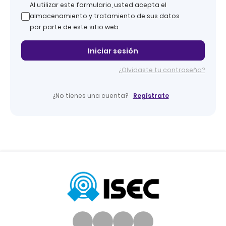
Al utilizar este formulario, usted acepta el
almacenamiento y tratamiento de sus datos
por parte de este sitio web.
Iniciar sesión
¿Olvidaste tu contraseña?
Regístrate
¿No tienes una cuenta?