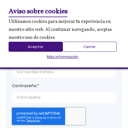
0
Mi 
Aviso sobre cookies
Utilizamos cookies para mejorar tu experiencia en
nuestro sitio web. Al continuar navegando, aceptas
nuestro uso de cookies
Iniciar Sesión
Aceptar
Cerrar
Más información
Correo electrónico
Contraseña