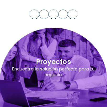
Proyectos
Encuentra la solución perfecta para tu
negocio.