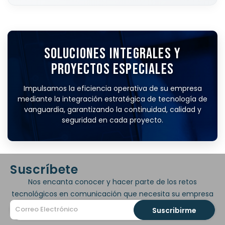
SOLUCIONES INTEGRALES Y
PROYECTOS ESPECIALES
Impulsamos la eficiencia operativa de su empresa
mediante la integración estratégica de tecnología de
vanguardia, garantizando la continuidad, calidad y
seguridad en cada proyecto.
Suscríbete
Nos encanta conocer y hacer parte de los retos
tecnológicos en comunicación que necesita su empresa
Suscribirme