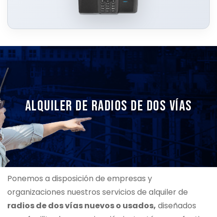
ALQUILER DE RADIOS DE DOS VÍAS
Ponemos a disposición de empresas y
organizaciones nuestros servicios de alquiler de
radios de dos vías nuevos o usados,
diseñados