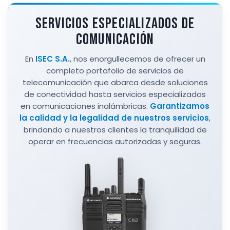
SERVICIOS ESPECIALIZADOS DE
COMUNICACIÓN
En
ISEC S.A.
, nos enorgullecemos de ofrecer un
completo portafolio de servicios de
telecomunicación que abarca desde soluciones
de conectividad hasta servicios especializados
en comunicaciones inalámbricas.
Garantizamos
la calidad y la legalidad de nuestros servicios
,
brindando a nuestros clientes la tranquilidad de
operar en frecuencias autorizadas y seguras.