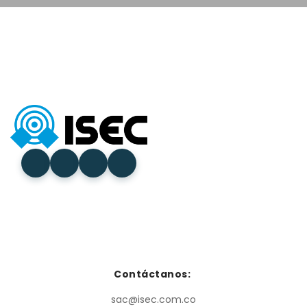
Contáctanos:
sac@isec.com.co