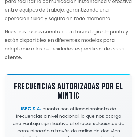
para facilitar la comunicación instantánea y efectiva
entre equipos de trabajo, garantizando una
operación fluida y segura en todo momento.
Nuestras radios cuentan con tecnología de punta y
están disponibles en diferentes modelos para
adaptarse a las necesidades específicas de cada
cliente.
FRECUENCIAS AUTORIZADAS POR EL
MINTIC
ISEC S.A.
cuenta con el licenciamiento de
frecuencias a nivel nacional, lo que nos otorga
una ventaja significativa al ofrecer soluciones de
comunicación a través de radios de dos vías