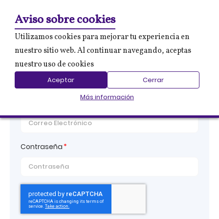
0
Mi 
Aviso sobre cookies
Utilizamos cookies para mejorar tu experiencia en
nuestro sitio web. Al continuar navegando, aceptas
nuestro uso de cookies
Iniciar Sesión
Aceptar
Cerrar
Más información
Correo electrónico
Contraseña