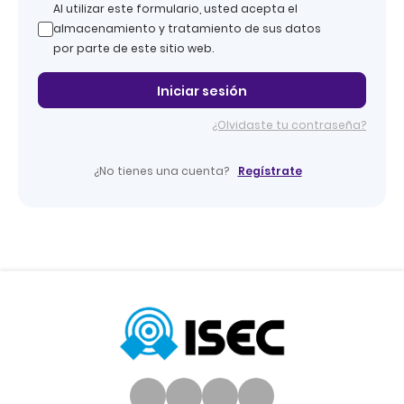
Al utilizar este formulario, usted acepta el
almacenamiento y tratamiento de sus datos
por parte de este sitio web.
Iniciar sesión
¿Olvidaste tu contraseña?
Regístrate
¿No tienes una cuenta?